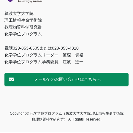
筑波大学大学院
理工情報生命学術院
数理物質科学研究群
化学学位プログラム
電話029-853-6505または029-853-4310
化学学位プログラムリーダー 笹森 貴裕
化学学位プログラム学務委員 江波 進一
メールでのお問い合わせはこちらへ
Copyright © 化学学位プログラム（筑波大学大学院 理工情報生命学術院
数理物質科学研究群） All Rights Reserved.