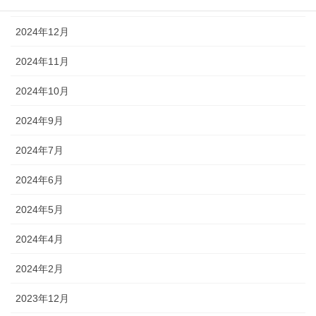
2025年1月
2024年12月
2024年11月
2024年10月
2024年9月
2024年7月
2024年6月
2024年5月
2024年4月
2024年2月
2023年12月