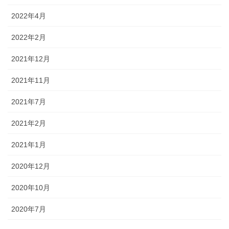
2022年4月
2022年2月
2021年12月
2021年11月
2021年7月
2021年2月
2021年1月
2020年12月
2020年10月
2020年7月