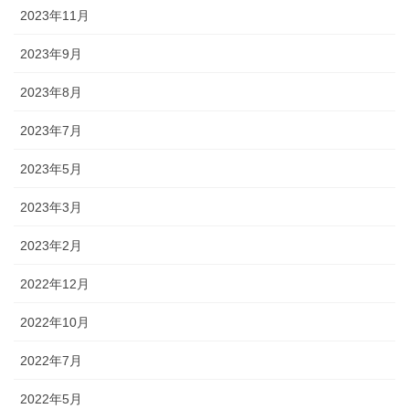
2023年11月
2023年9月
2023年8月
2023年7月
2023年5月
2023年3月
2023年2月
2022年12月
2022年10月
2022年7月
2022年5月