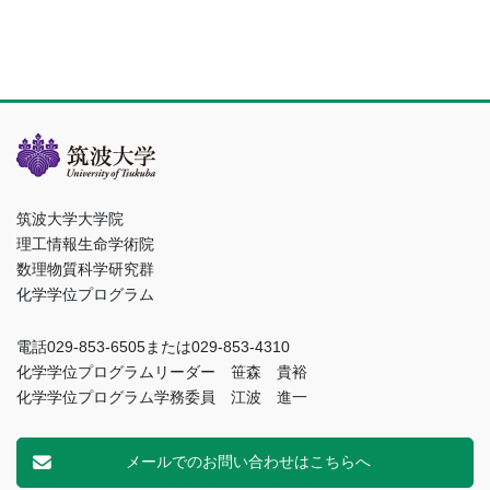
筑波大学大学院
理工情報生命学術院
数理物質科学研究群
化学学位プログラム
電話029-853-6505または029-853-4310
化学学位プログラムリーダー 笹森 貴裕
化学学位プログラム学務委員 江波 進一
メールでのお問い合わせはこちらへ